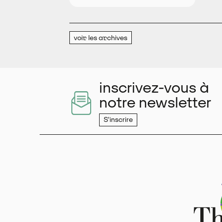
voir les archives
inscrivez-vous à
notre newsletter
S'inscrire