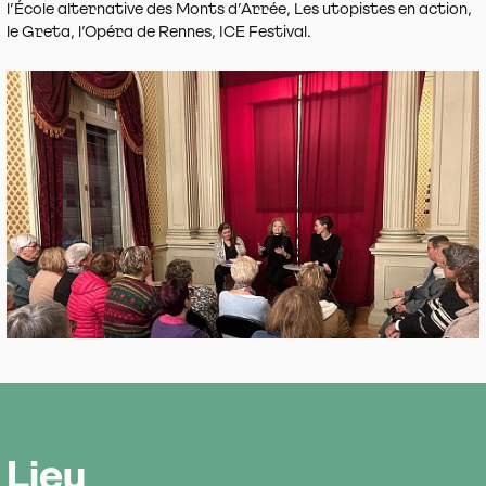
l’École alternative des Monts d’Arrée, Les utopistes en action,
le Greta, l’Opéra de Rennes, ICE Festival.
Lieu