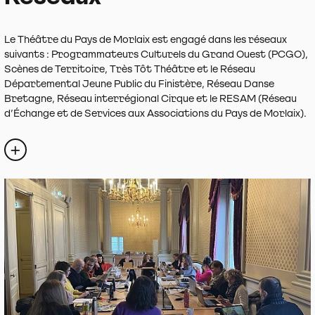
Le Théâtre du Pays de Morlaix est engagé dans les réseaux
suivants : Programmateurs Culturels du Grand Ouest (PCGO),
Scènes de Territoire, Très Tôt Théâtre et le Réseau
Départemental Jeune Public du Finistère, Réseau Danse
Bretagne, Réseau interrégional Cirque et le RESAM (Réseau
d’Échange et de Services aux Associations du Pays de Morlaix).