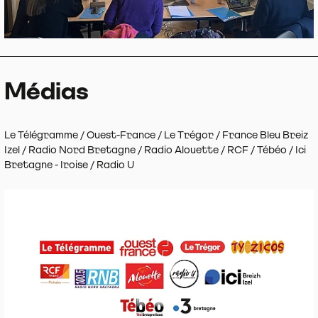
Médias
Le Télégramme / Ouest-France / Le Trégor / France Bleu Breiz
Izel / Radio Nord Bretagne / Radio Alouette / RCF / Tébéo / Ici
Bretagne - Iroise / Radio U