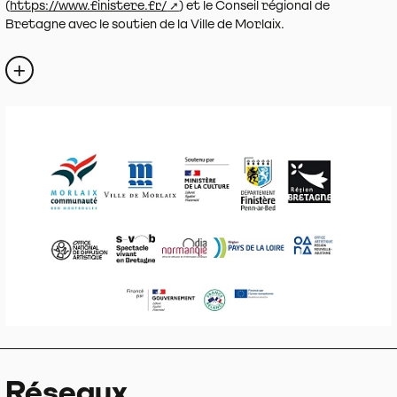
(
https://www.finistere.fr/
) et le Conseil régional de
Bretagne avec le soutien de la Ville de Morlaix.
Réseaux