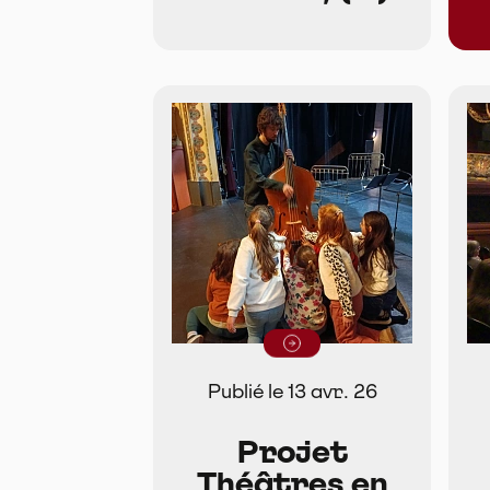
Lire la suite
Publié le 13 avr. 26
Projet
Théâtres en