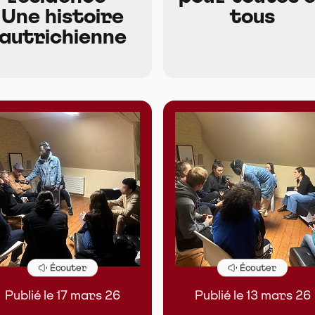
Une histoire
tous
autrichienne
Écouter
Écouter
Publié le 17 mars 26
Publié le 13 mars 26