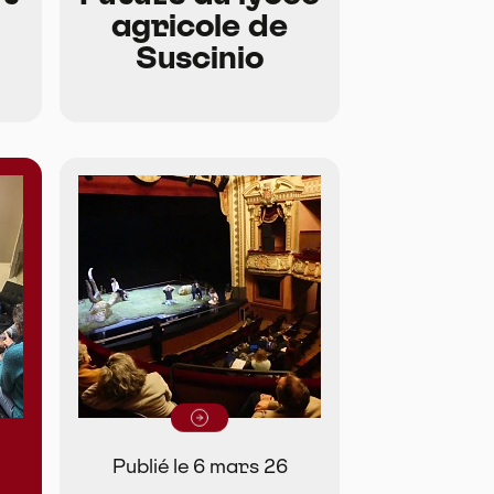
agricole de
Suscinio
Lire la suite
Publié le 6 mars 26