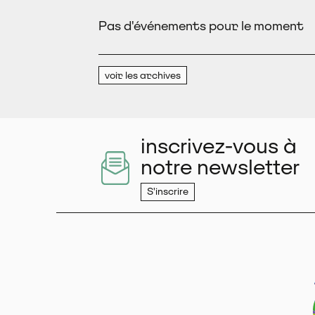
Pas d'événements pour le moment
voir les archives
inscrivez-vous à
notre newsletter
S'inscrire