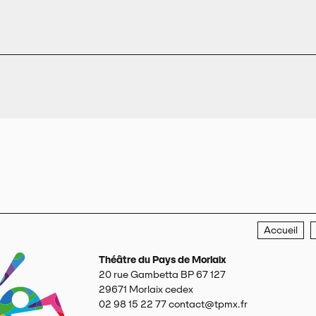
Accueil
Théâtre du Pays de Morlaix
20 rue Gambetta BP 67 127
29671
Morlaix cedex
02 98 15 22 77
contact@tpmx.fr