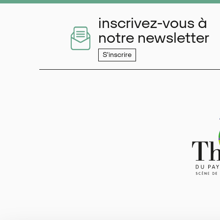
inscrivez-vous à
notre newsletter
S'inscrire