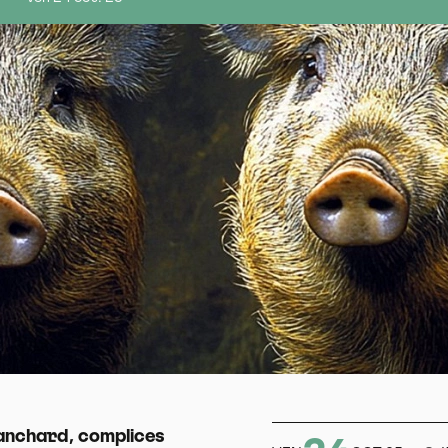
lanchard, complices