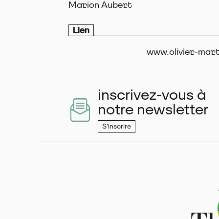
Marion Aubert
Lien
www.olivier-mart
inscrivez-vous à
notre newsletter
S'inscrire