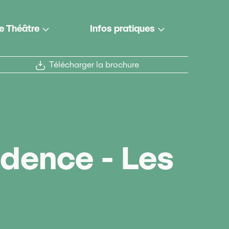
e Théâtre
Infos pratiques
Télécharger la brochure
idence - Les