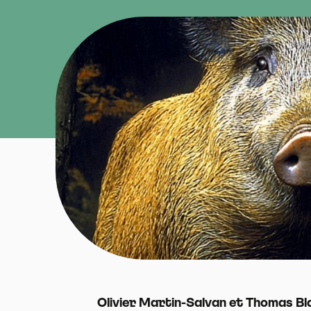
Olivier Martin-Salvan et Thomas B