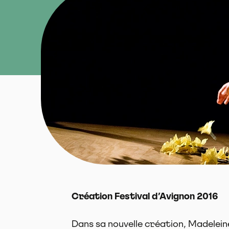
Création Festival d’Avignon 2016
Dans sa nouvelle création, Madelein