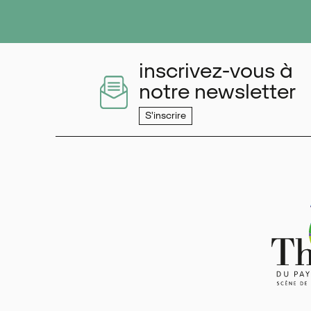
inscrivez-vous à
notre newsletter
S'inscrire