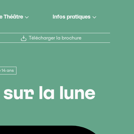
e Théâtre
Infos pratiques
Télécharger la brochure
 14 ans
 sur la lune