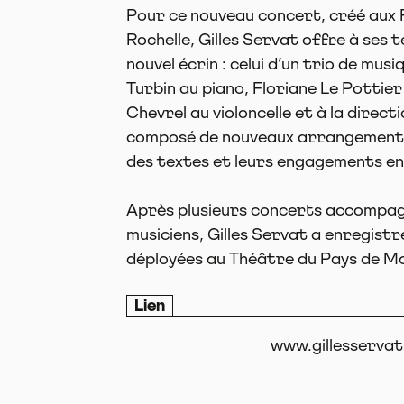
Pour ce nouveau concert, créé aux 
Rochelle, Gilles Servat offre à ses t
nouvel écrin : celui d’un trio de musi
Turbin au piano, Floriane Le Pottier
Chevrel au violoncelle et à la directi
composé de nouveaux arrangements
des textes et leurs engagements en
Après plusieurs concerts accompag
musiciens, Gilles Servat a enregistr
déployées au Théâtre du Pays de Mo
Lien
www.gillesservat