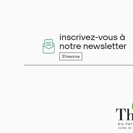
inscrivez-vous à
notre newsletter
S'inscrire