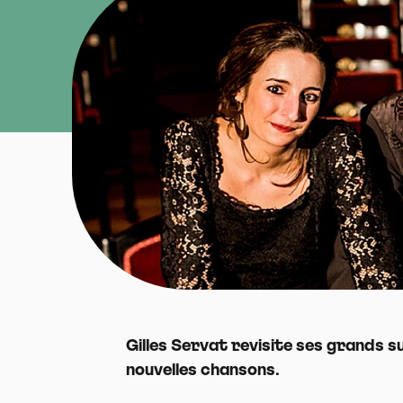
Gilles Servat revisite ses grands 
nouvelles chansons.