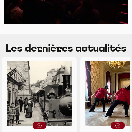
Les dernières actualités
Lire la suite
Lire la suit