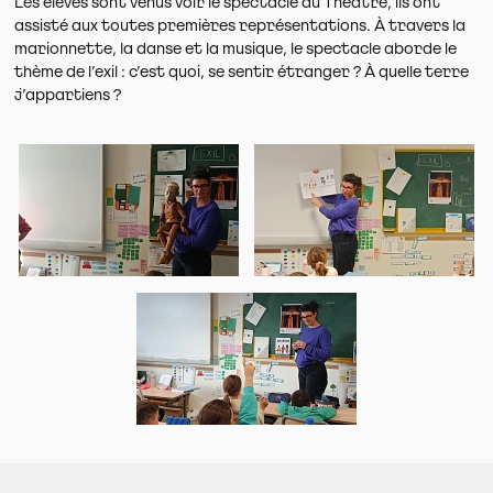
Les élèves sont venus voir le spectacle au Théâtre, ils ont
assisté aux toutes premières représentations. À travers la
marionnette, la danse et la musique, le spectacle aborde le
thème de l’exil : c’est quoi, se sentir étranger ? À quelle terre
j’appartiens ?