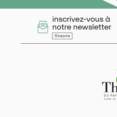
inscrivez-vous à
notre newsletter
S'inscrire