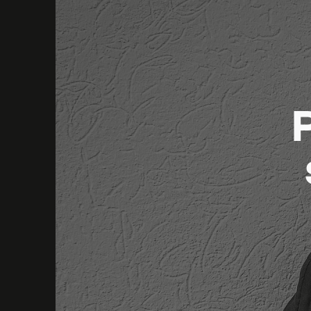
Panneau de gestion des cookies