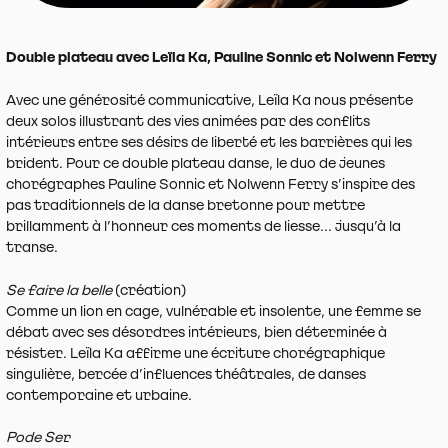
Double plateau avec Leïla Ka, Pauline Sonnic et Nolwenn Ferry
Avec une générosité communicative, Leïla Ka nous présente
deux solos illustrant des vies animées par des conflits
intérieurs entre ses désirs de liberté et les barrières qui les
brident. Pour ce double plateau danse, le duo de jeunes
chorégraphes Pauline Sonnic et Nolwenn Ferry s’inspire des
pas traditionnels de la danse bretonne pour mettre
brillamment à l’honneur ces moments de liesse… jusqu’à la
transe.
Se faire la belle
(création)
Comme un lion en cage, vulnérable et insolente, une femme se
débat avec ses désordres intérieurs, bien déterminée à
résister. Leïla Ka affirme une écriture chorégraphique
singulière, bercée d’influences théâtrales, de danses
contemporaine et urbaine.
Pode Ser